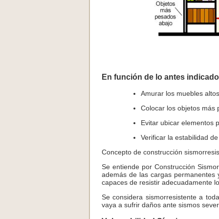
En función de lo antes indicado
Amurar los muebles altos
Colocar los objetos más 
Evitar ubicar elementos p
Verificar la estabilidad 
Concepto de construcción sismorresis
Se entiende por Construcción Sismorr
además de las cargas permanentes y 
capaces de resistir adecuadamente lo
Se considera sismorresistente a tod
vaya a sufrir daños ante sismos sever